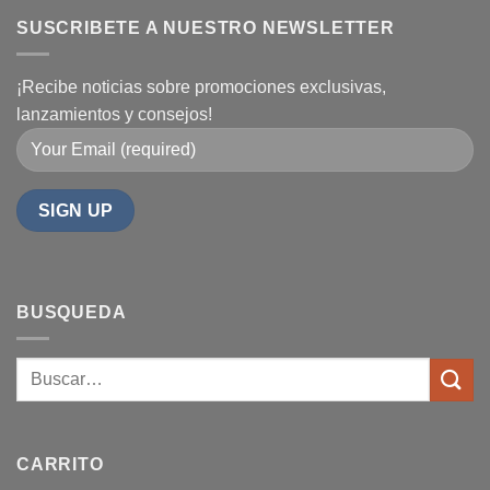
SUSCRIBETE A NUESTRO NEWSLETTER
¡Recibe noticias sobre promociones exclusivas,
lanzamientos y consejos!
BUSQUEDA
CARRITO