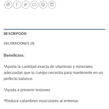
DESCRIPCIÓN
VALORACIONES (0)
Beneficios:
*Aporta la cantidad exacta de vitaminas y minerales
adecuadas que tu cuerpo necesita para mantenerte en un
perfecto balance.
*Ayuda a prevenir lesiones
*Reduce calambres musculares al entrenar.