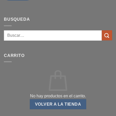
BUSQUEDA
CARRITO
No hay productos en el carrito.
VOLVER A LA TIENDA