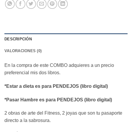
DESCRIPCIÓN
VALORACIONES (0)
En la compra de este COMBO adquieres a un precio
preferencial mis dos libros.
*Estar a dieta es para PENDEJOS (libro digital)
*Pasar Hambre es para PENDEJOS (libro digital)
2 obras de arte del Fitness, 2 joyas que son tu pasaporte
directo a la sabrosura.