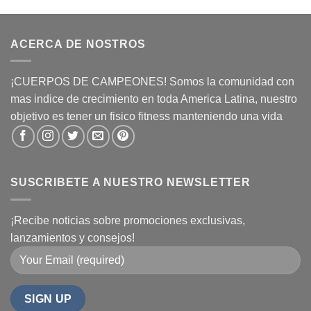
desde
$69.5
hasta
ACERCA DE NOSTROS
$75.3
¡CUERPOS DE CAMPEONES! Somos la comunidad con
mas indice de crecimiento en toda America Latina, nuestro
objetivo es tener un fisico fitness manteniendo una vida
SUSCRIBETE A NUESTRO NEWSLETTER
¡Recibe noticias sobre promociones exclusivas,
lanzamientos y consejos!